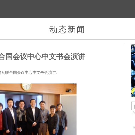
动态新闻
合国会议中心中文书会演讲
日内瓦联合国会议中心中文书会演讲。
2
司