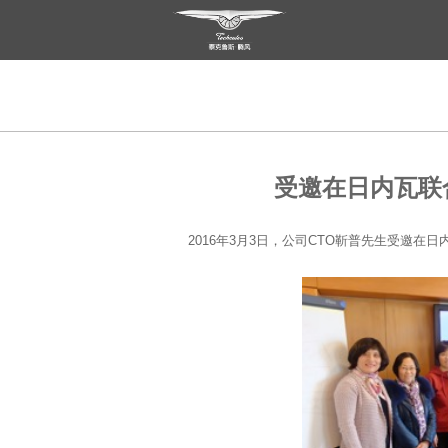
受邀在日内瓦联
2016年3月3日，公司CTO靳普先生受邀在