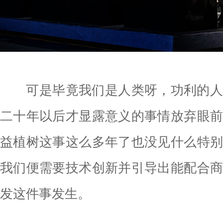
可是毕竟我们是人类呀，功利的人
二十年以后才显露意义的事情放弃眼
益植树这事这么多年了也没见什么特
我们便需要技术创新并引导出能配合
发这件事发生。