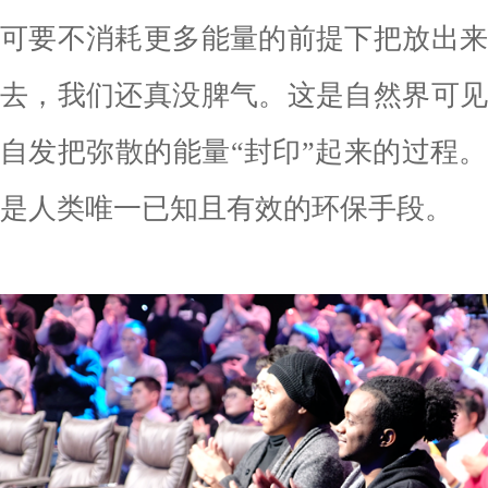
可要不消耗更多能量的前提下把放出
去，我们还真没脾气。这是自然界可
自发把弥散的能量“封印”起来的过程
是人类唯一已知且有效的环保手段。