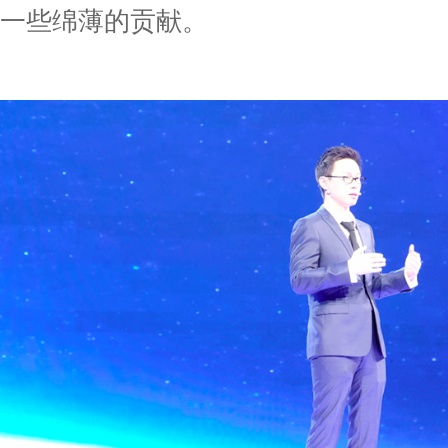
一些绵薄的贡献。