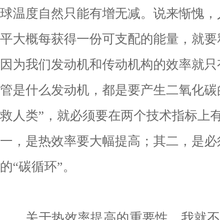
球温度自然只能有增无减。说来惭愧，
平大概每获得一份可支配的能量，就要释
因为我们发动机和传动机构的效率就只
管是什么发动机，都是要产生二氧化碳
救人类”，就必须要在两个技术指标上
一，是热效率要大幅提高；其二，是必
的“碳循环”。
关于热效率提高的重要性，我就不