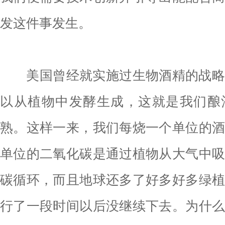
发这件事发生。
美国曾经就实施过生物酒精的战略
以从植物中发酵生成，这就是我们酿
熟。这样一来，我们每烧一个单位的
单位的二氧化碳是通过植物从大气中
碳循环，而且地球还多了好多好多绿
行了一段时间以后没继续下去。为什