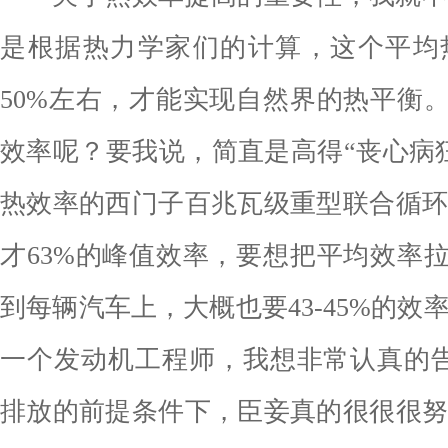
是根据热力学家们的计算，这个平均
50%左右，才能实现自然界的热平衡。
效率呢？要我说，简直是高得“丧心病
热效率的西门子百兆瓦级重型联合循
才63%的峰值效率，要想把平均效率拉
到每辆汽车上，大概也要43-45%的效
一个发动机工程师，我想非常认真的
排放的前提条件下，臣妾真的很很很