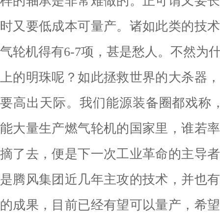
样的轴承是非常难做的。正可谓又要
时又要低成本可量产。诸如此类的技
气轮机得有6-7项，甚是愁人。不然为
上的明珠呢？如此拯救世界的大杀器
要高出天际。我们能源装备圈都戏称，
能大量生产燃气轮机的国家里，谁若
摘了去，便是下一次工业革命的主导
是腾风集团近几年主攻的技术，并也
的成果，目前已经有望可以量产，希