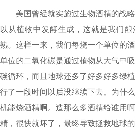
美国曾经就实施过生物酒精的战略
以从植物中发酵生成，这就是我们酿
熟。这样一来，我们每烧一个单位的
单位的二氧化碳是通过植物从大气中
碳循环，而且地球还多了好多好多绿
行了一段时间以后没继续下去。为什
机能烧酒精啊。造那么多酒精给谁用
精，很快就坏了，最终导致拯救地球