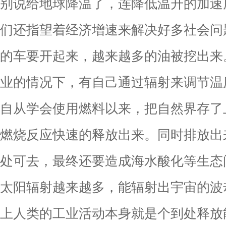
别说给地球降温了，连降低温升的加速
们还指望着经济增速来解决好多社会问
的车要开起来，越来越多的油被挖出来
业的情况下，有自己通过辐射来调节温
自从学会使用燃料以来，把自然界存了
燃烧反应快速的释放出来。同时排放出
处可去，最终还要造成海水酸化等生态
太阳辐射越来越多，能辐射出宇宙的波
上人类的工业活动本身就是个到处释放