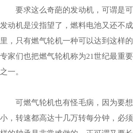
要求这么奇葩的发动机，可谓是可
发动机是没指望了，燃料电池又还不
里，只有燃气轮机一种可以达到这样
专家们也把燃气轮机称为21世纪最重
之一。
可燃气轮机也有怪毛病，因为要想
小，转速都高达十几万转每分钟，必