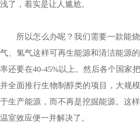
浅了，着实是让人尴尬。
所以怎么办呢？我们需要一款能烧
气、氢气这样可再生能源和清洁能源
率还要在40-45%以上。然后各个国家
并全面推行生物制醇类的项目，大规模
于生产能源，而不再是挖掘能源。这
温室效应便一并解决了。