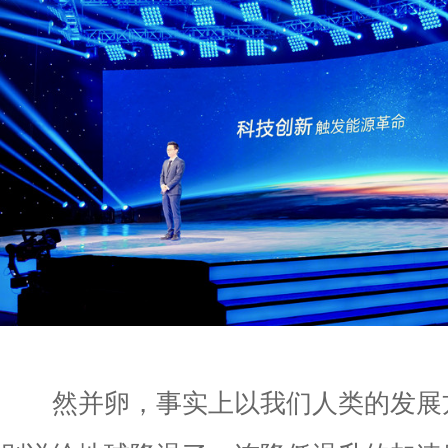
然并卵，事实上以我们人类的发展