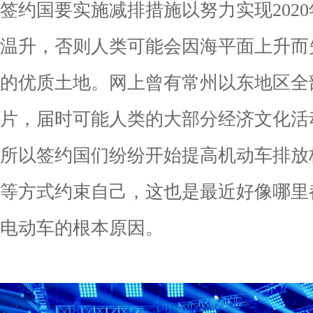
签约国要实施减排措施以努力实现2020
温升，否则人类可能会因海平面上升而
的优质土地。网上曾有常州以东地区全
片，届时可能人类的大部分经济文化活
所以签约国们纷纷开始提高机动车排放
等方式约束自己，这也是最近好像哪里
电动车的根本原因。