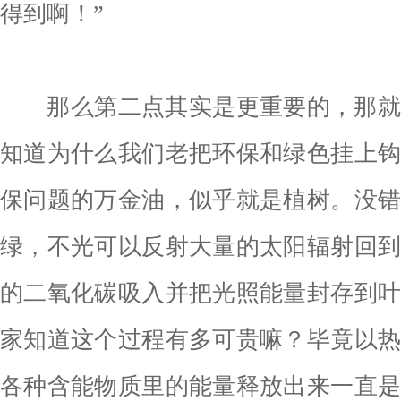
得到啊！”
那么第二点其实是更重要的，那就
知道为什么我们老把环保和绿色挂上
保问题的万金油，似乎就是植树。没
绿，不光可以反射大量的太阳辐射回
的二氧化碳吸入并把光照能量封存到
家知道这个过程有多可贵嘛？毕竟以
各种含能物质里的能量释放出来一直