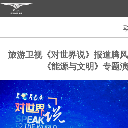
旅游卫视《对世界说》报道腾风
《能源与文明》专题