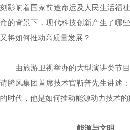
刻影响着国家前途命运及人民生活福
命的背景下，现代科技创新产生了哪
又将如何推动高质量发展？
由旅游卫视举办的大型演讲类节目
请腾风集团首席技术官靳普先生讲述
的时代，他是如何推动能源动力技术的
能源与文明