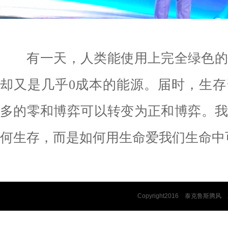
有一天，人类能使用上完全绿色的
却又是几乎0成本的能源。届时，生
多的零和博弈可以转变为正和博弈。
何生存，而是如何用生命爱我们生命中
Copyright2016 泰克鲁斯腾