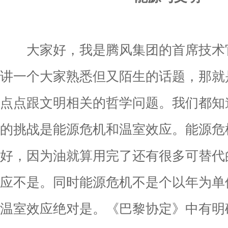
大家好，我是腾风集团的首席技术
讲一个大家熟悉但又陌生的话题，那就
点点跟文明相关的哲学问题。我们都知
的挑战是能源危机和温室效应。能源危
好，因为油就算用完了还有很多可替代
应不是。同时能源危机不是个以年为单
温室效应绝对是。《巴黎协定》中有明