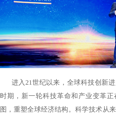
进入21世纪以来，全球科技创新
时期，新一轮科技革命和产业变革正
图，重塑全球经济结构。科学技术从