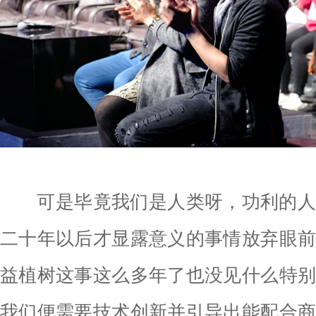
可是毕竟我们是人类呀，功利的人
二十年以后才显露意义的事情放弃眼
益植树这事这么多年了也没见什么特
我们便需要技术创新并引导出能配合