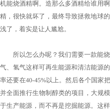
机能烧酒精啊。造那么多酒精给谁用
精，很快就坏了，最终导致拯救地球
浅了，着实是让人尴尬。
所以怎么办呢？我们需要一款能烧
气、氢气这样可再生能源和清洁能源
率还要在40-45%以上。然后各个国家
并全面推行生物制醇类的项目，大规模
于生产能源，而不再是挖掘能源。这