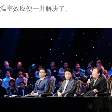
温室效应便一并解决了。