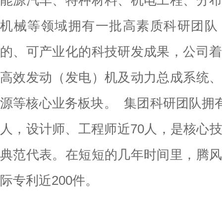
机械等领域拥有一批高素质科研团队
的、可产业化的科技研发成果，公司
高效发动（发电）机及动力总成系统
源等核心业务板块。 集团科研团队拥有
人，设计师、工程师近70人，是核心
典范代表。在短短的几年时间里，腾
际专利近200件。